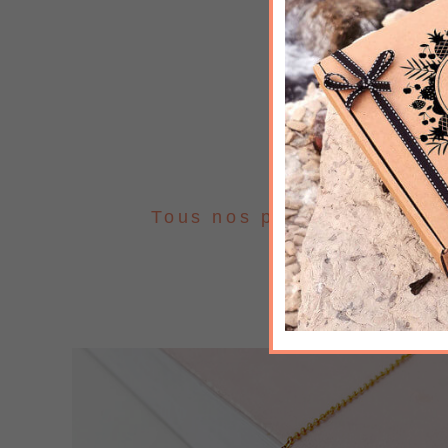
Tous nos produits
Lui 