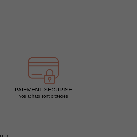
PAIEMENT SÉCURISÉ
vos achats sont protégés
T !