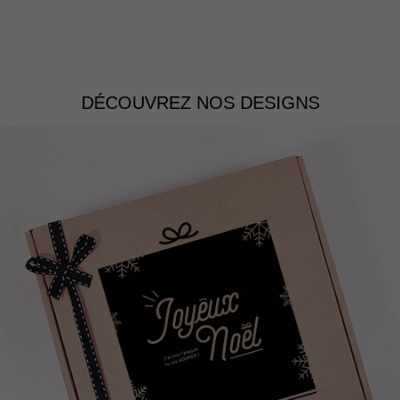
DÉCOUVREZ NOS DESIGNS