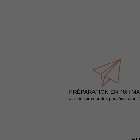
PRÉPARATION EN 48H M
pour les commandes passées avant 
EU