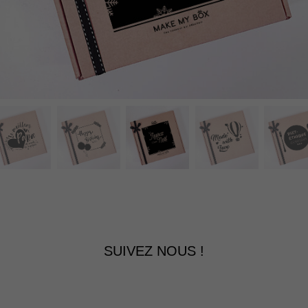
SUIVEZ NOUS !