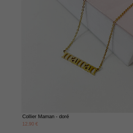
Collier Maman - doré
12.90 €