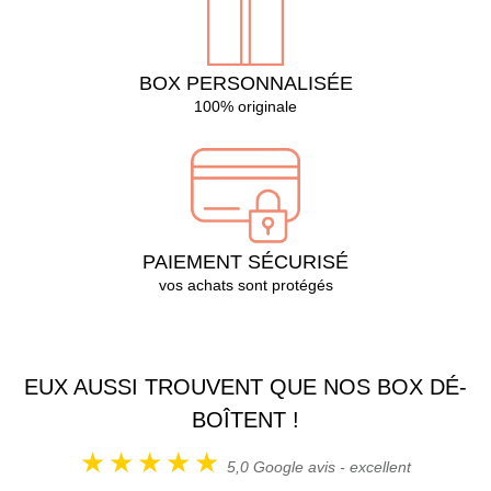
BOX PERSONNALISÉE
100% originale
PAIEMENT SÉCURISÉ
vos achats sont protégés
EUX AUSSI TROUVENT QUE NOS BOX DÉ-
BOÎTENT !
5,0
Google avis - excellent