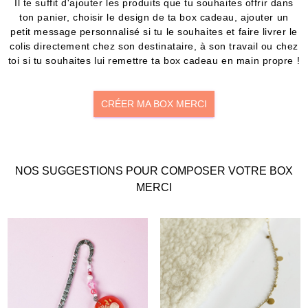
Il te suffit d'ajouter les produits que tu souhaites offrir dans
ton panier, choisir le design de ta box cadeau, ajouter un
petit message personnalisé si tu le souhaites et faire livrer le
colis directement chez son destinataire, à son travail ou chez
toi si tu souhaites lui remettre ta box cadeau en main propre !
CRÉER MA BOX MERCI
NOS SUGGESTIONS POUR COMPOSER VOTRE BOX
MERCI