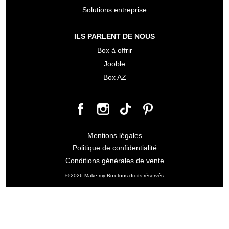
Solutions entreprise
ILS PARLENT DE NOUS
Box à offrir
Jooble
Box AZ
Mentions légales
Politique de confidentialité
Conditions générales de vente
© 2026 Make my Box tous droits réservés