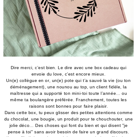
Dire merci, c’est bien. Le dire avec une box cadeau qui
envoie du love, c’est encore mieux.
Un(e) collègue en or, un(e) pote qui t’a sauvé la vie (ou ton
déménagement), une nounou au top, un client fidèle, la
maîtresse qui a supporté ton mini-toi toute l’année… ou
même ta boulangère préférée. Franchement, toutes les
raisons sont bonnes pour faire plaisir.
Dans cette box, tu peux glisser des petites attentions comme
du chocolat, une bougie, un produit pour te chouchouter, une
jolie déco… Des choses qui font du bien et qui disent "je
pense à toi" sans avoir besoin de faire un grand discours.