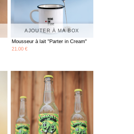
AJOUTER À MA BOX
Mousseur à lait "Parter in Cream"
21.00 €