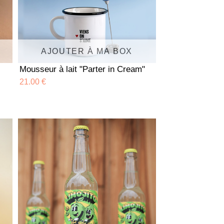
AJOUTER À MA BOX
Mousseur à lait "Parter in Cream"
21.00 €