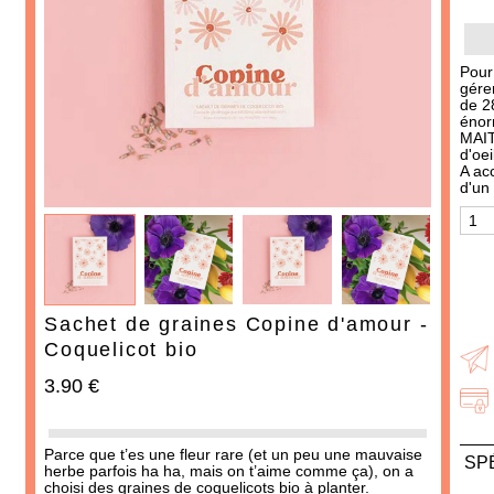
Pour 
gérer
de 2
énor
MAITR
d'oei
A ac
d'un 
AJOUTER À MA BOX
AJOUTER À MA BOX
Tablette de chocolat noir
Décapsuleur - Arme fatale
Papa d'amour
de l'apéro
7.90 €
8.00 €
Sachet de graines Copine d'amour -
PROMO
Coquelicot bio
3.90 €
Parce que t’es une fleur rare (et un peu une mauvaise
SP
herbe parfois ha ha, mais on t’aime comme ça), on a
choisi des graines de coquelicots bio à planter.