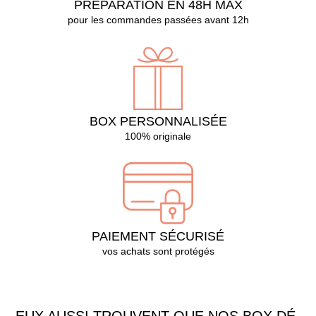
PRÉPARATION EN 48H MAX
pour les commandes passées avant 12h
BOX PERSONNALISÉE
100% originale
PAIEMENT SÉCURISÉ
vos achats sont protégés