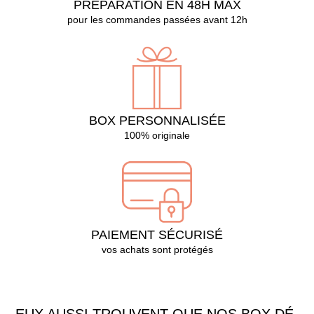
PRÉPARATION EN 48H MAX
pour les commandes passées avant 12h
BOX PERSONNALISÉE
100% originale
PAIEMENT SÉCURISÉ
vos achats sont protégés