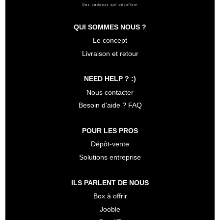
QUI SOMMES NOUS ?
Le concept
Livraison et retour
NEED HELP ? :)
Nous contacter
Besoin d'aide ? FAQ
POUR LES PROS
Dépôt-vente
Solutions entreprise
ILS PARLENT DE NOUS
Box à offrir
Jooble