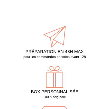
PRÉPARATION EN 48H MAX
pour les commandes passées avant 12h
BOX PERSONNALISÉE
100% originale