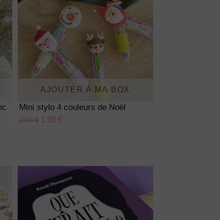
AJOUTER À MA BOX
nc
Mini stylo 4 couleurs de Noël
1.50 €
2.50 €