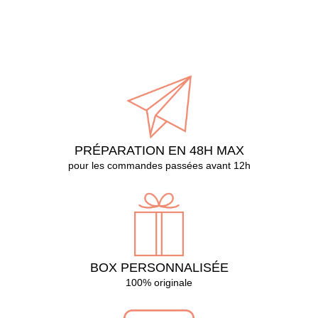
PRÉPARATION EN 48H MAX
pour les commandes passées avant 12h
BOX PERSONNALISÉE
100% originale