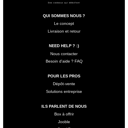
QUI SOMMES NOUS ?
Le concept
Livraison et retour
NEED HELP ? :)
Nous contacter
Besoin d'aide ? FAQ
POUR LES PROS
Dépôt-vente
Solutions entreprise
ILS PARLENT DE NOUS
Box à offrir
Jooble