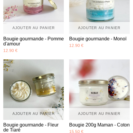
AJOUTER AU PANIER
AJOUTER AU PANIER
Bougie gourmande - Pomme
Bougie gourmande - Monoï
d'amour
12.90 €
12.90 €
AJOUTER AU PANIER
AJOUTER AU PANIER
Bougie gourmande - Fleur
Bougie 200g Maman - Coton
de Tiaré
15.50 €