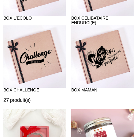
BOX L'ÉCOLO
BOX CÉLIBATAIRE
ENDURCI(E)
BOX CHALLENGE
BOX MAMAN
27
produit(s)