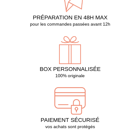
PRÉPARATION EN 48H MAX
pour les commandes passées avant 12h
BOX PERSONNALISÉE
100% originale
PAIEMENT SÉCURISÉ
vos achats sont protégés