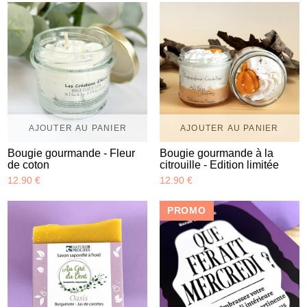
AJOUTER AU PANIER
AJOUTER AU PANIER
Bougie gourmande - Fleur
Bougie gourmande à la
de coton
citrouille - Edition limitée
12.90 €
12.90 €
PROMO