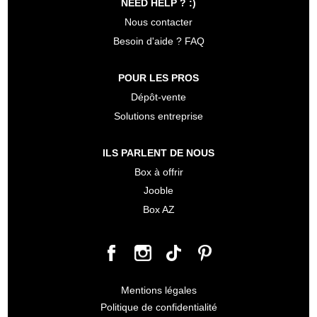
NEED HELP ? :)
Nous contacter
Besoin d'aide ? FAQ
POUR LES PROS
Dépôt-vente
Solutions entreprise
ILS PARLENT DE NOUS
Box à offrir
Jooble
Box AZ
Mentions légales
Politique de confidentialité