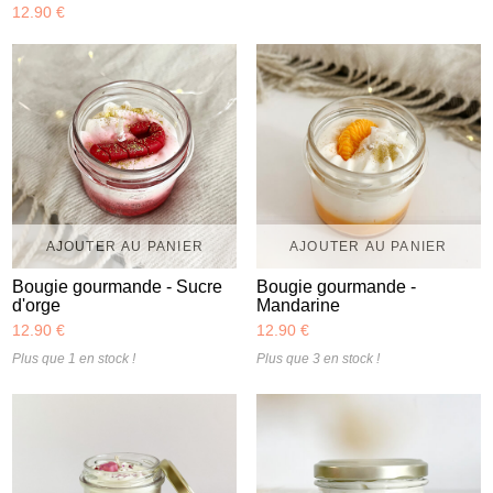
12.90 €
AJOUTER AU PANIER
AJOUTER AU PANIER
Bougie gourmande - Sucre
Bougie gourmande -
d'orge
Mandarine
12.90 €
12.90 €
Plus que 1 en stock !
Plus que 3 en stock !