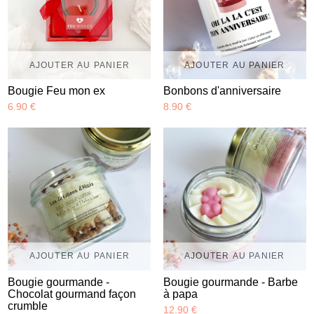
AJOUTER AU PANIER
AJOUTER AU PANIER
Bougie Feu mon ex
Bonbons d'anniversaire
6.90 €
8.90 €
AJOUTER AU PANIER
AJOUTER AU PANIER
Bougie gourmande -
Bougie gourmande - Barbe
Chocolat gourmand façon
à papa
crumble
12.90 €