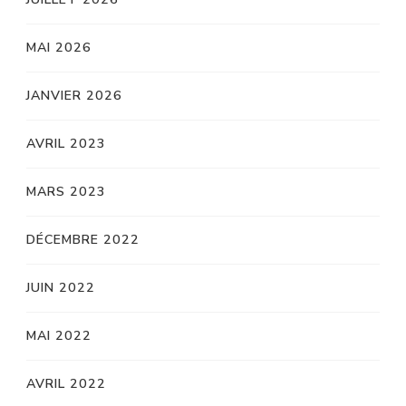
MAI 2026
JANVIER 2026
AVRIL 2023
MARS 2023
DÉCEMBRE 2022
JUIN 2022
MAI 2022
AVRIL 2022