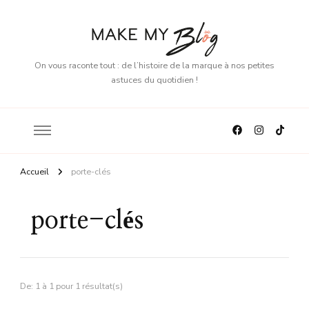
On vous raconte tout : de l’histoire de la marque à nos petites
astuces du quotidien !
Accueil
porte-clés
porte-clés
De: 1 à 1 pour 1 résultat(s)