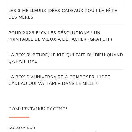
LES 3 MEILLEURS IDÉES CADEAUX POUR LA FÊTE
DES MÈRES
POUR 2026 F*CK LES RÉSOLUTIONS ! UN
PRINTABLE DE VŒUX À DÉTACHER (GRATUIT)
LA BOX RUPTURE, LE KIT QUI FAIT DU BIEN QUAND
ÇA FAIT MAL
LA BOX D’ANNIVERSAIRE À COMPOSER, L’IDÉE
CADEAU QUI VA TAPER DANS LE MILLE !
COMMENTAIRES RÉCENTS
SOSOXY
SUR