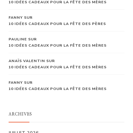
10 IDÉES CADEAUX POUR LA FÊTE DES MÈRES
FANNY
SUR
10 IDÉES CADEAUX POUR LA FÊTE DES PÈRES
PAULINE
SUR
10 IDÉES CADEAUX POUR LA FÊTE DES MÈRES
ANAÏS VALENTIN
SUR
10 IDÉES CADEAUX POUR LA FÊTE DES MÈRES
FANNY
SUR
10 IDÉES CADEAUX POUR LA FÊTE DES MÈRES
ARCHIVES
JUILLET 2026