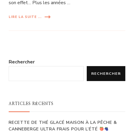
son effet… Plus les années …
LIRE LA SUITE ...
Rechercher
RECHERCHER
ARTICLES RÉCENTS
RECETTE DE THÉ GLACÉ MAISON À LA PÊCHE &
CANNEBERGE ULTRA FRAIS POUR L’ÉTÉ