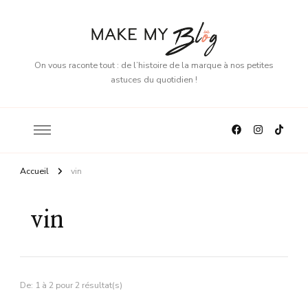
On vous raconte tout : de l’histoire de la marque à nos petites
astuces du quotidien !
Accueil
vin
vin
De: 1 à 2 pour 2 résultat(s)