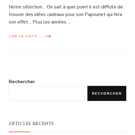
Notre sélection… On sait à quel point il est difficile de
trouver des idées cadeaux pour son Papounet qui fera
son effet… Plus les années …
LIRE LA SUITE ...
Rechercher
RECHERCHER
ARTICLES RÉCENTS