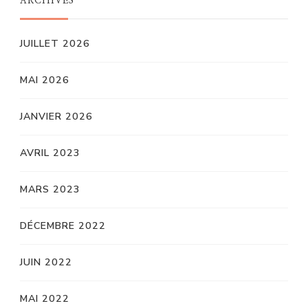
ARCHIVES
JUILLET 2026
MAI 2026
JANVIER 2026
AVRIL 2023
MARS 2023
DÉCEMBRE 2022
JUIN 2022
MAI 2022