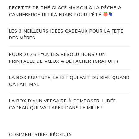
RECETTE DE THÉ GLACÉ MAISON À LA PÊCHE &
CANNEBERGE ULTRA FRAIS POUR L’ÉTÉ
LES 3 MEILLEURS IDÉES CADEAUX POUR LA FÊTE
DES MÈRES
POUR 2026 F*CK LES RÉSOLUTIONS ! UN
PRINTABLE DE VŒUX À DÉTACHER (GRATUIT)
LA BOX RUPTURE, LE KIT QUI FAIT DU BIEN QUAND
ÇA FAIT MAL
LA BOX D’ANNIVERSAIRE À COMPOSER, L’IDÉE
CADEAU QUI VA TAPER DANS LE MILLE !
COMMENTAIRES RÉCENTS