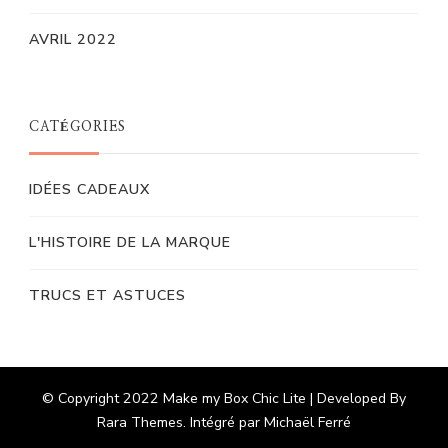
AVRIL 2022
CATÉGORIES
IDÉES CADEAUX
L'HISTOIRE DE LA MARQUE
TRUCS ET ASTUCES
© Copyright 2022 Make my Box Chic Lite | Developed By
Rara Themes
. Intégré par Michaël Ferré