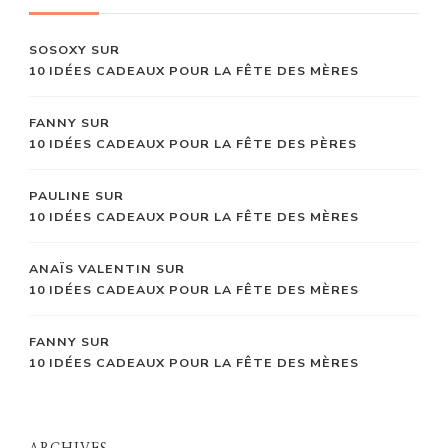
SOSOXY
SUR
10 IDÉES CADEAUX POUR LA FÊTE DES MÈRES
FANNY
SUR
10 IDÉES CADEAUX POUR LA FÊTE DES PÈRES
PAULINE
SUR
10 IDÉES CADEAUX POUR LA FÊTE DES MÈRES
ANAÏS VALENTIN
SUR
10 IDÉES CADEAUX POUR LA FÊTE DES MÈRES
FANNY
SUR
10 IDÉES CADEAUX POUR LA FÊTE DES MÈRES